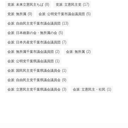
(8)
(17)
党派: 未来立憲民主ちば
党派: 立憲民主党
(9)
(5)
党派: 無所属
会派: 公明党千葉市議会議員団
(13)
会派: 自由民主党千葉市議会議員団
(5)
会派: 日本維新の会・無所属の会
(7)
会派: 日本共産党千葉市議会議員団
(2)
(2)
会派: 無所属千葉市議会議員団
会派: 無所属
(1)
会派: 公明党千葉県議会議員団
(1)
会派: 国民民主党千葉県議会議員会
(9)
会派: 自由民主党千葉県議会議員会
(3)
(1)
会派: 立憲民主党千葉県議会議員会
会派: 立憲民主・社民