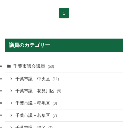
1
議員のカテゴリー
千葉市議会議員
(50)
千葉市議 – 中央区
(11)
千葉市議 – 花見川区
(9)
千葉市議 – 稲毛区
(8)
千葉市議 – 若葉区
(7)
千葉市議 – 緑区
(7)