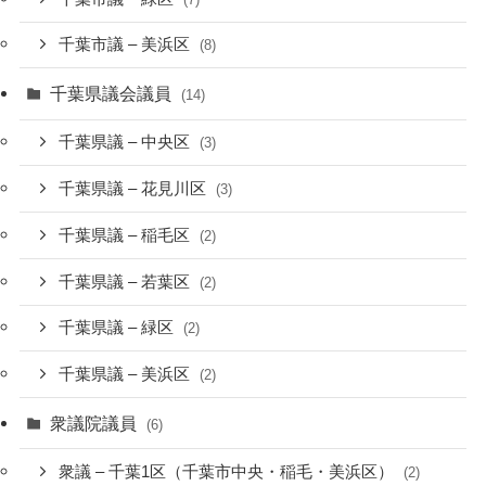
千葉市議 – 美浜区
(8)
千葉県議会議員
(14)
千葉県議 – 中央区
(3)
千葉県議 – 花見川区
(3)
千葉県議 – 稲毛区
(2)
千葉県議 – 若葉区
(2)
千葉県議 – 緑区
(2)
千葉県議 – 美浜区
(2)
衆議院議員
(6)
衆議 – 千葉1区（千葉市中央・稲毛・美浜区）
(2)