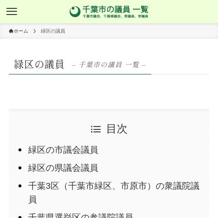
ホーム
緑区の議員
緑区の議員
– 千葉市の議員 一覧 –
目次
緑区の市議会議員
緑区の県議会議員
千葉3区（千葉市緑区、市原市）の衆議院議
員
千葉県選挙区の参議院議員