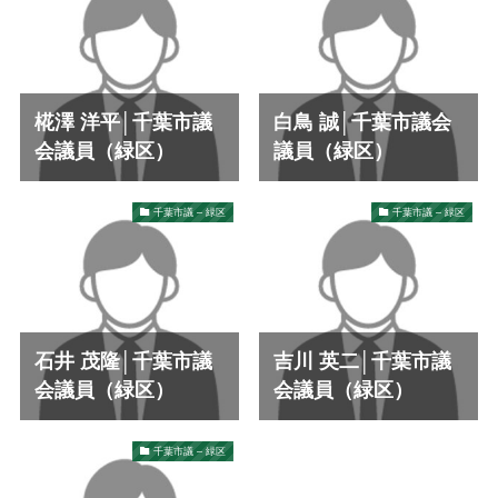
椛澤 洋平│千葉市議
白鳥 誠│千葉市議会
会議員（緑区）
議員（緑区）
千葉市議 – 緑区
千葉市議 – 緑区
石井 茂隆│千葉市議
吉川 英二│千葉市議
会議員（緑区）
会議員（緑区）
千葉市議 – 緑区