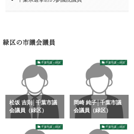
緑区の市議会議員
千葉市議 – 緑区
千葉市議 – 緑区
松坂 吉則│千葉市議
岡崎 純子│千葉市議
会議員（緑区）
会議員（緑区）
千葉市議 – 緑区
千葉市議 – 緑区