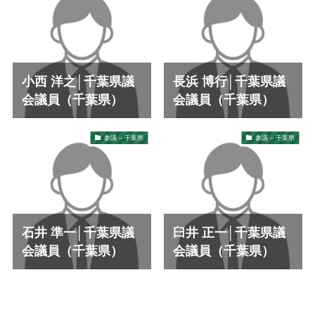
小西 洋之│千葉県議
長浜 博行│千葉県議
会議員（千葉県）
会議員（千葉県）
参議 – 千葉県
参議 – 千葉県
石井 準一│千葉県議
臼井 正一│千葉県議
会議員（千葉県）
会議員（千葉県）