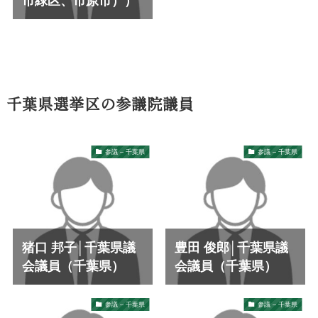
市緑区、市原市））
千葉県選挙区の参議院議員
参議 – 千葉県
参議 – 千葉県
猪口 邦子│千葉県議
豊田 俊郎│千葉県議
会議員（千葉県）
会議員（千葉県）
参議 – 千葉県
参議 – 千葉県