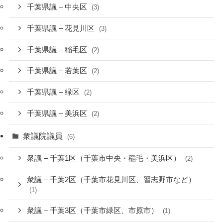
千葉県議 – 中央区
(3)
千葉県議 – 花見川区
(3)
千葉県議 – 稲毛区
(2)
千葉県議 – 若葉区
(2)
千葉県議 – 緑区
(2)
千葉県議 – 美浜区
(2)
衆議院議員
(6)
衆議 – 千葉1区（千葉市中央・稲毛・美浜区）
(2)
衆議 – 千葉2区（千葉市花見川区、習志野市など）
(1)
衆議 – 千葉3区（千葉市緑区、市原市）
(1)