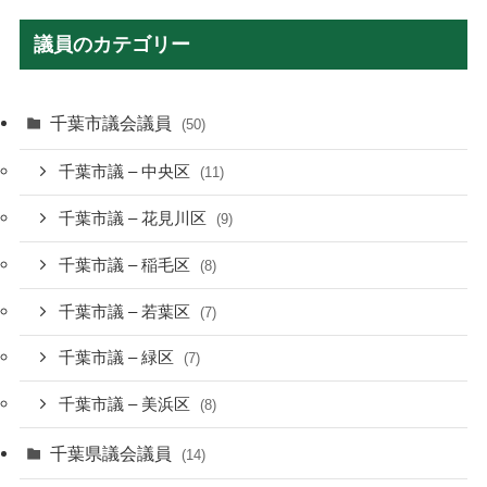
議員のカテゴリー
千葉市議会議員
(50)
千葉市議 – 中央区
(11)
千葉市議 – 花見川区
(9)
千葉市議 – 稲毛区
(8)
千葉市議 – 若葉区
(7)
千葉市議 – 緑区
(7)
千葉市議 – 美浜区
(8)
千葉県議会議員
(14)