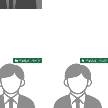
千葉県議 – 中央区
千葉県議 – 中央区