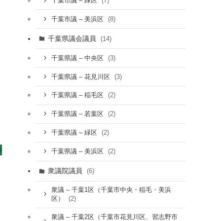
(7)
千葉市議 – 緑区
(8)
千葉市議 – 美浜区
千葉県議会議員
(14)
(3)
千葉県議 – 中央区
(3)
千葉県議 – 花見川区
(2)
千葉県議 – 稲毛区
(2)
千葉県議 – 若葉区
(2)
千葉県議 – 緑区
(2)
千葉県議 – 美浜区
衆議院議員
(6)
衆議 – 千葉1区（千葉市中央・稲毛・美浜
(2)
区）
衆議 – 千葉2区（千葉市花見川区、習志野市