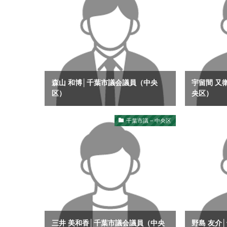
森山 和博│千葉市議会議員（中央
宇留間 又
区）
央区）
千葉市議 – 中央区
三井 美和香│千葉市議会議員（中央
野島 友介