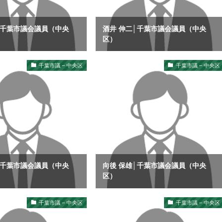
│千葉市議会議員（中央
酒井 伸二│千葉市議会議員（中央
区）
千葉市議 – 中央区
千葉市議 – 中央区
│千葉市議会議員（中央
向後 保雄│千葉市議会議員（中央
区）
千葉市議 – 中央区
千葉市議 – 中央区