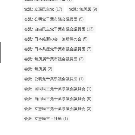
党派: 立憲民主党
(17)
党派: 無所属
(9)
会派: 公明党千葉市議会議員団
(5)
会派: 自由民主党千葉市議会議員団
(13)
会派: 日本維新の会・無所属の会
(5)
会派: 日本共産党千葉市議会議員団
(7)
会派: 無所属千葉市議会議員団
(2)
会派: 無所属
(2)
会派: 公明党千葉県議会議員団
(1)
会派: 国民民主党千葉県議会議員会
(1)
会派: 自由民主党千葉県議会議員会
(9)
会派: 立憲民主党千葉県議会議員会
(3)
会派: 立憲民主・社民
(1)