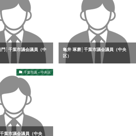
衛門│千葉市議会議員（中
亀井 琢磨│千葉市議会議員（中央
区）
千葉市議 – 中央区
│千葉市議会議員（中央