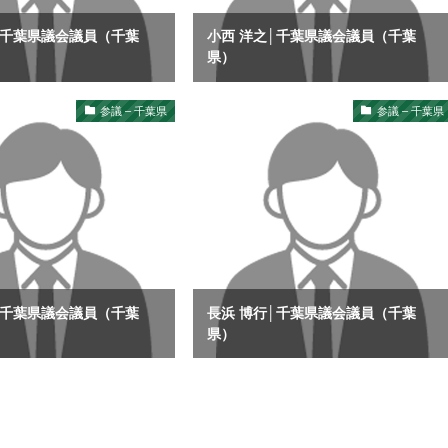
│千葉県議会議員（千葉
小西 洋之│千葉県議会議員（千葉
県）
参議 – 千葉県
参議 – 千葉県
│千葉県議会議員（千葉
長浜 博行│千葉県議会議員（千葉
県）