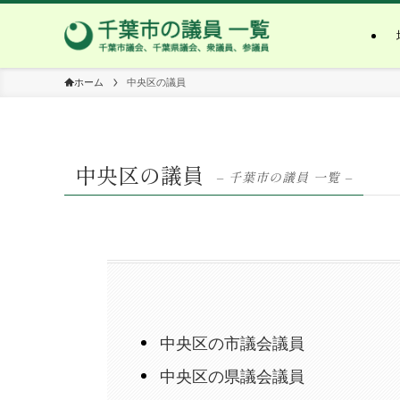
ホーム
中央区の議員
中央区の議員
– 千葉市の議員 一覧 –
中央区の市議会議員
中央区の県議会議員