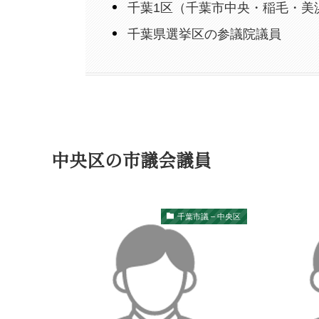
千葉1区（千葉市中央・稲毛・美
千葉県選挙区の参議院議員
中央区の市議会議員
千葉市議 – 中央区