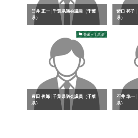
臼井 正一│千葉県議会議員（千葉
猪口 邦子
県）
県）
参議 – 千葉県
豊田 俊郎│千葉県議会議員（千葉
石井 準一
県）
県）