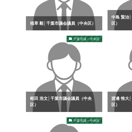
中島 賢治
植草 毅│千葉市議会議員（中央区）
区）
千葉市議 – 中央区
蛭田 浩文│千葉市議会議員（中央
渡邊 惟大
区）
区）
千葉市議 – 中央区