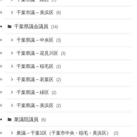
千葉市議 – 美浜区
(8)
千葉県議会議員
(14)
千葉県議 – 中央区
(3)
千葉県議 – 花見川区
(3)
千葉県議 – 稲毛区
(2)
千葉県議 – 若葉区
(2)
千葉県議 – 緑区
(2)
千葉県議 – 美浜区
(2)
衆議院議員
(6)
衆議 – 千葉1区（千葉市中央・稲毛・美浜区）
(2)