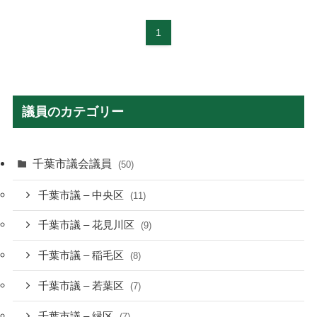
1
議員のカテゴリー
千葉市議会議員
(50)
千葉市議 – 中央区
(11)
千葉市議 – 花見川区
(9)
千葉市議 – 稲毛区
(8)
千葉市議 – 若葉区
(7)
千葉市議 – 緑区
(7)