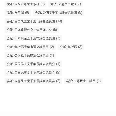
(8)
(17)
党派: 未来立憲民主ちば
党派: 立憲民主党
(9)
(5)
党派: 無所属
会派: 公明党千葉市議会議員団
(13)
会派: 自由民主党千葉市議会議員団
(5)
会派: 日本維新の会・無所属の会
(7)
会派: 日本共産党千葉市議会議員団
(2)
(2)
会派: 無所属千葉市議会議員団
会派: 無所属
(1)
会派: 公明党千葉県議会議員団
(1)
会派: 国民民主党千葉県議会議員会
(9)
会派: 自由民主党千葉県議会議員会
(3)
(1)
会派: 立憲民主党千葉県議会議員会
会派: 立憲民主・社民